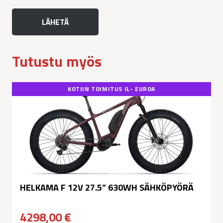
Tutustu myös
KOTIIN TOIMITUS 0,- EUROA
HELKAMA F 12V 27.5” 630WH SÄHKÖPYÖRÄ
4298,00
€